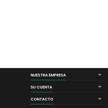

NUESTRA EMPRESA

SU CUENTA

CONTACTO