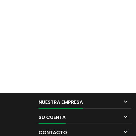

NUESTRA EMPRESA

SU CUENTA

CONTACTO