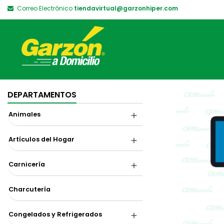
Correo Electrónico
tiendavirtual@garzonhiper.com
DEPARTAMENTOS
Animales
Artículos del Hogar
Carnicería
Charcutería
Congelados y Refrigerados