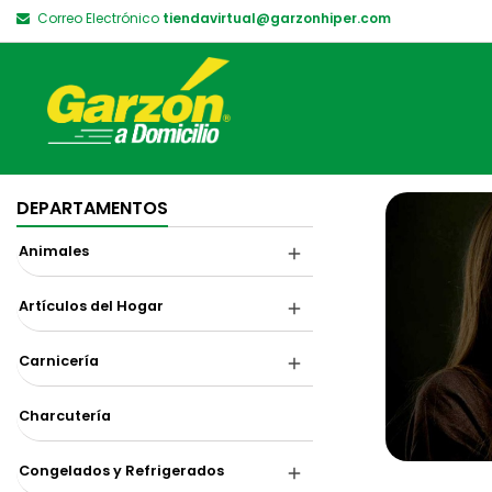
Correo Electrónico
tiendavirtual@garzonhiper.com
DEPARTAMENTOS
Animales
Artículos del Hogar
Carnicería
Charcutería
Congelados y Refrigerados