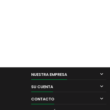

NUESTRA EMPRESA

SU CUENTA

CONTACTO