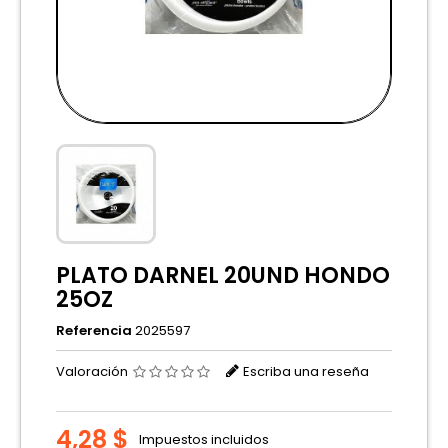
PLATO DARNEL 20UND HONDO
25OZ
Referencia
2025597
Valoración
Escriba una reseña
4,28 $
Impuestos incluidos