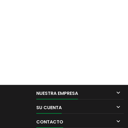

NUESTRA EMPRESA

SU CUENTA

CONTACTO