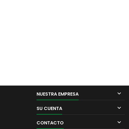

NUESTRA EMPRESA

SU CUENTA

CONTACTO