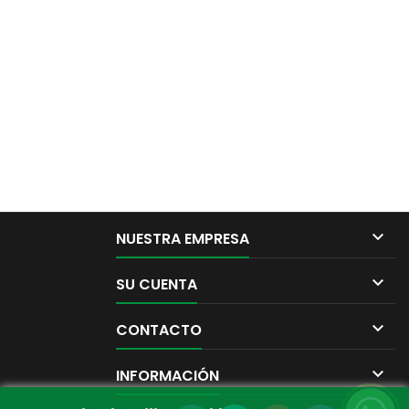

NUESTRA EMPRESA

SU CUENTA

CONTACTO

INFORMACIÓN